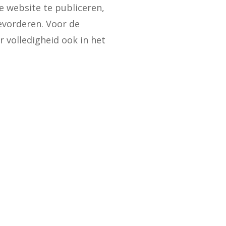
de website te publiceren,
bevorderen. Voor de
r volledigheid ook in het