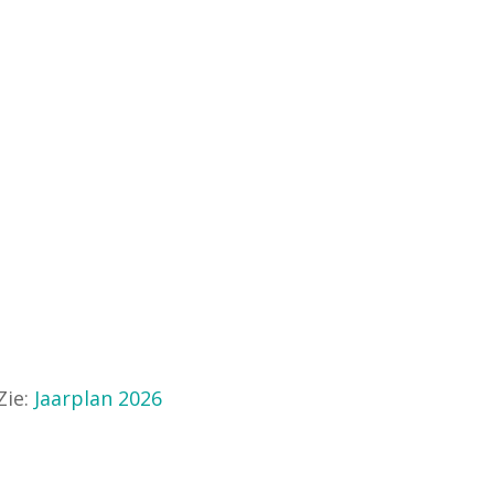
Zie:
Jaarplan 2026