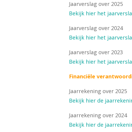
Jaarverslag over 2025
Bekijk hier het jaarversl
Jaarverslag over 2024
Bekijk hier het jaarversl
Jaarverslag over 2023
Bekijk hier het jaarversl
Financiële verantwoord
Jaarrekening over 2025
Bekijk hier de jaarreken
Jaarrekening over 2024
Bekijk hier de jaarreken