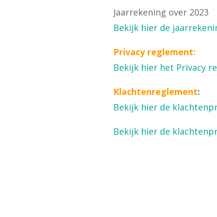
Jaarrekening over 2023
Bekijk hier de jaarreken
Privacy reglement:
Bekijk hier het Privacy 
Klachtenreglement
:
Bekijk hier de klachtenp
Bekijk hier de klachten