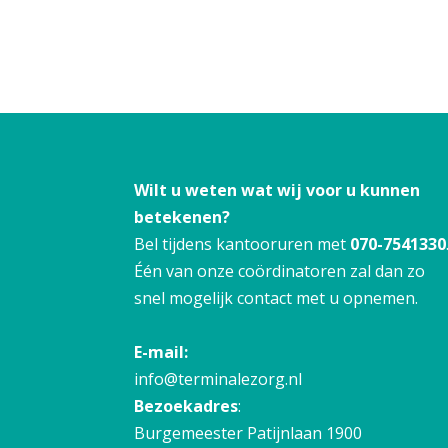
Wilt u weten wat wij voor u kunnen
betekenen?
Bel tijdens kantooruren met
070-7541330
Één van onze coördinatoren zal dan zo
snel mogelijk contact met u opnemen.
E-mail:
info@terminalezorg.nl
Bezoekadres
:
Burgemeester Patijnlaan 1900