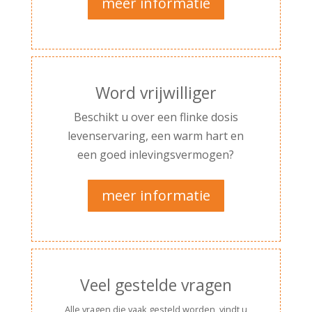
meer informatie
Word vrijwilliger
Beschikt u over een flinke dosis
levenservaring, een warm hart en
een goed inlevingsvermogen?
meer informatie
Veel gestelde vragen
Alle vragen die vaak gesteld worden, vindt u