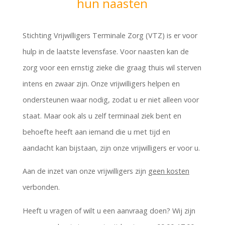
hun naasten
Stichting Vrijwilligers Terminale Zorg (VTZ) is er voor
hulp in de laatste levensfase. Voor naasten kan de
zorg voor een ernstig zieke die graag thuis wil sterven
intens en zwaar zijn. Onze vrijwilligers helpen en
ondersteunen waar nodig, zodat u er niet alleen voor
staat.
Maar ook als u zelf terminaal ziek bent en
behoefte heeft aan iemand die u met tijd en
aandacht kan bijstaan, zijn onze vrijwilligers er voor u.
Aan de inzet van onze vrijwilligers zijn
geen kosten
verbonden.
Heeft u vragen of wilt u een aanvraag doen? Wij zijn