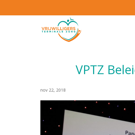
VPTZ Belei
nov 22, 2018