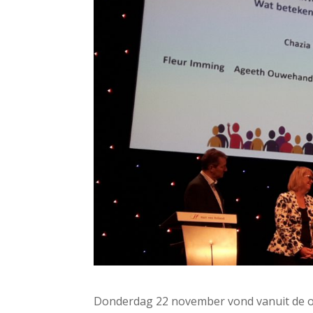
Donderdag 22 november vond vanuit de ov