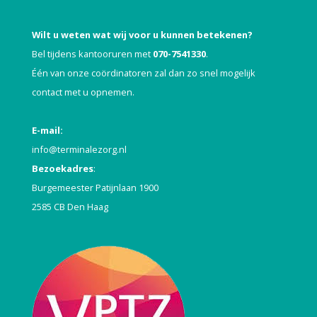
Wilt u weten wat wij voor u kunnen betekenen?
Bel tijdens kantooruren met
070-7541330
.
Één van onze coördinatoren zal dan zo snel mogelijk
contact met u opnemen.
E-mail:
info@terminalezorg.nl
Bezoekadres
:
Burgemeester Patijnlaan 1900
2585 CB Den Haag