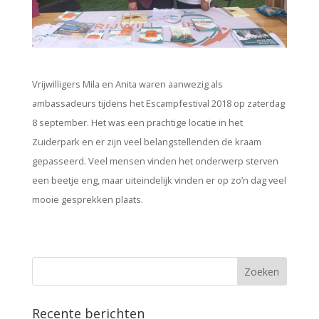
Vrijwilligers Mila en Anita waren aanwezig als
ambassadeurs tijdens het Escampfestival 2018 op zaterdag
8 september. Het was een prachtige locatie in het
Zuiderpark en er zijn veel belangstellenden de kraam
gepasseerd. Veel mensen vinden het onderwerp sterven
een beetje eng, maar uiteindelijk vinden er op zo’n dag veel
mooie gesprekken plaats.
Recente berichten